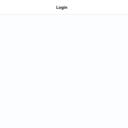
Login